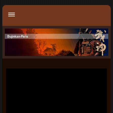
Bujinkan-Paris