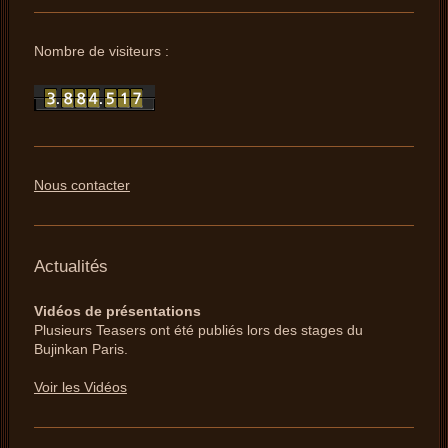
Nombre de visiteurs :
Nous contacter
Actualités
Vidéos de présentations
Plusieurs Teasers ont été publiés lors des stages du
Bujinkan Paris.
Voir les Vidéos