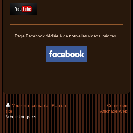
Page Facebook dédiée à de nouvelles vidéos inédites :
Version imprimable
|
Plan du
Connexion
site
Affichage Web
© bujinkan-paris