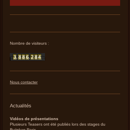
Nombre de visiteurs :
Nous contacter
Actualités
Vidéos de présentations
Plusieurs Teasers ont été publiés lors des stages du
Bujinkan Paris.