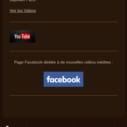
Voir les Vidéos
Page Facebook dédiée à de nouvelles vidéos inédites :