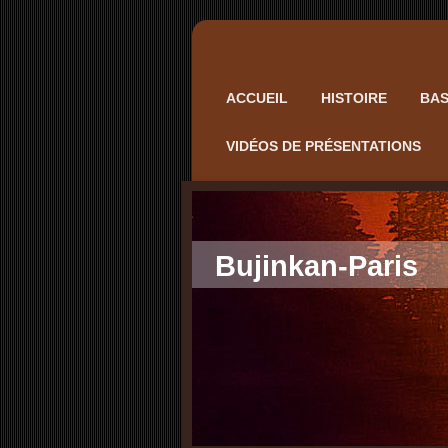
ACCUEIL
HISTOIRE
BAS
VIDÉOS DE PRÉSENTATIONS
Bujinkan-Paris