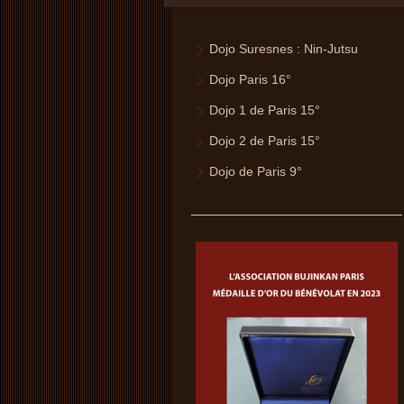
Dojo Suresnes : Nin-Jutsu
Dojo Paris 16°
Dojo 1 de Paris 15°
Dojo 2 de Paris 15°
Dojo de Paris 9°