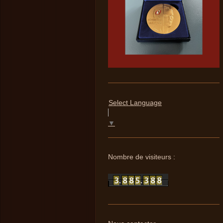
Select Language
▼
Nombre de visiteurs :