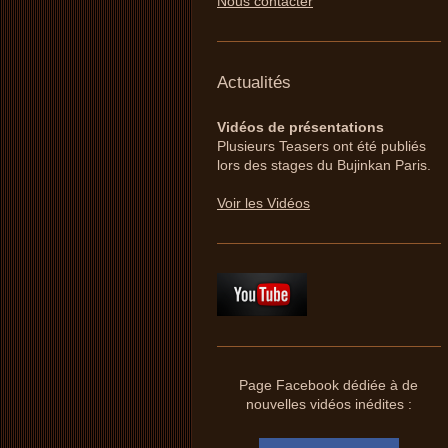
Nous contacter
Actualités
Vidéos de présentations
Plusieurs Teasers ont été publiés
lors des stages du Bujinkan Paris.
Voir les Vidéos
Page Facebook dédiée à de
nouvelles vidéos inédites :