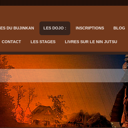
ES DU BUJINKAN
LES DOJO :
INSCRIPTIONS
BLOG
CONTACT
LES STAGES
LIVRES SUR LE NIN JUTSU