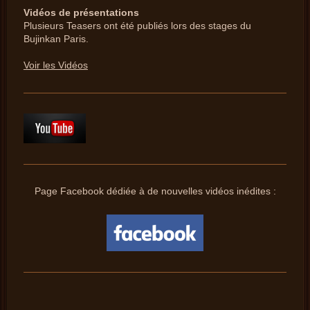
Vidéos de présentations
Plusieurs Teasers ont été publiés lors des stages du
Bujinkan Paris.
Voir les Vidéos
Page Facebook dédiée à de nouvelles vidéos inédites :