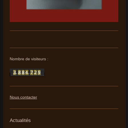
Nombre de visiteurs :
Nous contacter
Actualités