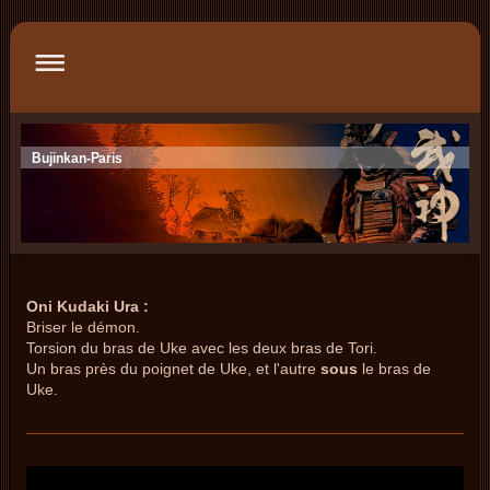
Bujinkan-Paris
Oni Kudaki Ura :
Briser le démon.
Torsion du bras de Uke avec les deux bras de Tori.
Un bras près du poignet de Uke, et l'autre
sous
le bras de
Uke.