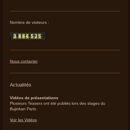
Nombre de visiteurs :
Nous contacter
Actualités
Vidéos de présentations
Plusieurs Teasers ont été publiés lors des stages du
Bujinkan Paris.
Voir les Vidéos