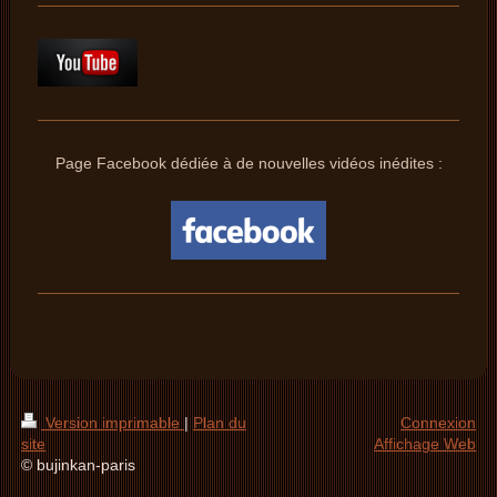
Page Facebook dédiée à de nouvelles vidéos inédites :
Version imprimable
|
Plan du
Connexion
site
Affichage Web
© bujinkan-paris