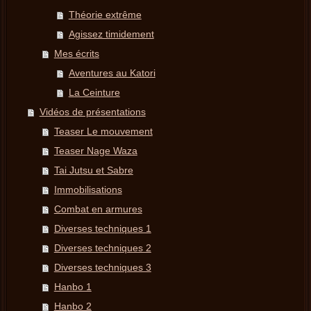
Théorie extrême
Agissez timidement
Mes écrits
Aventures au Katori
La Ceinture
Vidéos de présentations
Teaser Le mouvement
Teaser Nage Waza
Tai Jutsu et Sabre
Immobilisations
Combat en armures
Diverses techniques 1
Diverses techniques 2
Diverses techniques 3
Hanbo 1
Hanbo 2