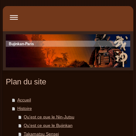
Bujinkan-Paris
Plan du site
Accueil
Histoire
Qu'est ce que le Nin-Jutsu
Qu'est ce que le Bujinkan
Takamatsu Sensei