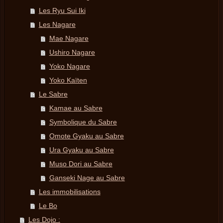
Les Ryu Sui Iki
Les Nagare
Mae Nagare
Ushiro Nagare
Yoko Nagare
Yoko Kaïten
Le Sabre
Kamae au Sabre
Symbolique du Sabre
Omote Gyaku au Sabre
Ura Gyaku au Sabre
Muso Dori au Sabre
Ganseki Nage au Sabre
Les immobilisations
Le Bo
Les Dojo :