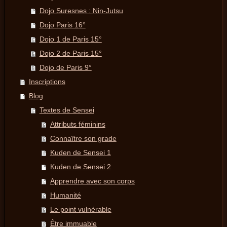
Dojo Suresnes : Nin-Jutsu
Dojo Paris 16°
Dojo 1 de Paris 15°
Dojo 2 de Paris 15°
Dojo de Paris 9°
Inscriptions
Blog
Textes de Sensei
Attributs féminins
Connaître son grade
Kuden de Sensei 1
Kuden de Sensei 2
Apprendre avec son corps
Humanité
Le point vulnérable
Être immuable