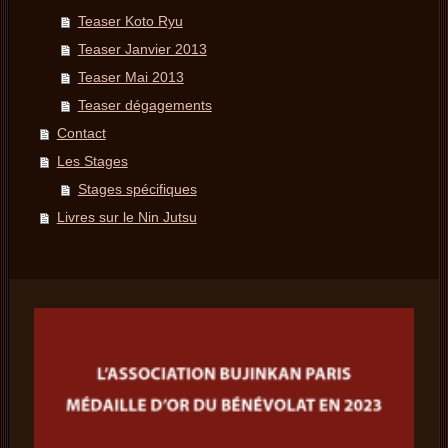
Teaser Koto Ryu
Teaser Janvier 2013
Teaser Mai 2013
Teaser dégagements
Contact
Les Stages
Stages spécifiques
Livres sur le Nin Jutsu