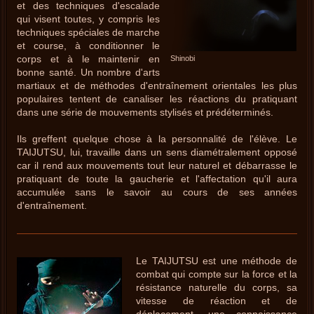
et des techniques d'escalade
qui visent toutes, y compris les
techniques spéciales de marche
et course, à conditionner le
corps et à le maintenir en
Shinobi
bonne santé. Un nombre d'arts
martiaux et de méthodes d'entraînement orientales les plus
populaires tentent de canaliser les réactions du pratiquant
dans une série de mouvements stylisés et prédéterminés.
Ils greffent quelque chose à la personnalité de l'élève. Le
TAIJUTSU, lui, travaille dans un sens diamétralement opposé
car il rend aux mouvements tout leur naturel et débarrasse le
pratiquant de toute la gaucherie et l'affectation qu'il aura
accumulée sans le savoir au cours de ses années
d'entraînement.
Le TAIJUTSU est une méthode de
combat qui compte sur la force et la
résistance naturelle du corps, sa
vitesse de réaction et de
déplacement, une connaissance