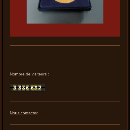
Nombre de visiteurs :
Nous contacter