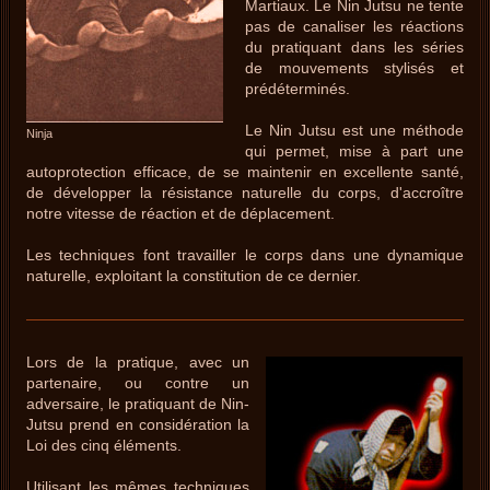
Martiaux. Le Nin Jutsu ne tente
pas de canaliser les réactions
du pratiquant dans les séries
de mouvements stylisés et
prédéterminés.
Le Nin Jutsu est une méthode
Ninja
qui permet, mise à part une
autoprotection efficace, de se maintenir en excellente santé,
de développer la résistance naturelle du corps, d'accroître
notre vitesse de réaction et de déplacement.
Les techniques font travailler le corps dans une dynamique
naturelle, exploitant la constitution de ce dernier.
Lors de la pratique, avec un
partenaire, ou contre un
adversaire, le pratiquant de Nin-
Jutsu prend en considération la
Loi des cinq éléments.
Utilisant les mêmes techniques