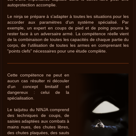
autoprotection accomplie.
Le ninja se prépare à s'adapter à toutes les situations pour les
accorder aux paramètres d'un système spécialisé. Par
exemple, un expert en coups de pied et de poing pourra le
rester face à un adversaire armé. La compétence réelle vient
de la combinaison de toutes les capacités de chaque partie du
corps, de l'utilisation de toutes les armes en comprenant les
"points clefs" nécessaires pour une étude complète.
Cette compétence ne peut en
aucun cas résulter ni découler
d'un concept limitatif et
dangereux : celui de la
spécialisation.
Le taïjutsu du NINJA comprend
des techniques de coups, de
saisies adaptées aux combats à
mains nues, des chutes libres,
des chutes plaquées, des sauts