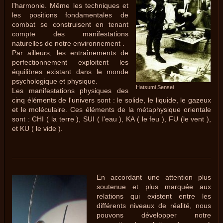
l'harmonie. Même les techniques et
les positions fondamentales de
combat se construisent en tenant
compte des manifestations
naturelles de notre environnement .
Par ailleurs, les entraînements de
perfectionnement exploitent les
équilibres existant dans le monde
psychologique et physique.
Hatsumi Sensei
Les manifestations physiques des
cinq éléments de l'univers sont : le solide, le liquide, le gazeux
et le moléculaire. Ces éléments de la métaphysique orientale
sont : CHI ( la terre ), SUI ( l'eau ), KA ( le feu ), FU (le vent ),
et KU ( le vide ).
En accordant une attention plus
soutenue et plus marquée aux
relations qui existent entre les
différents niveaux de réalité, nous
pouvons développer notre