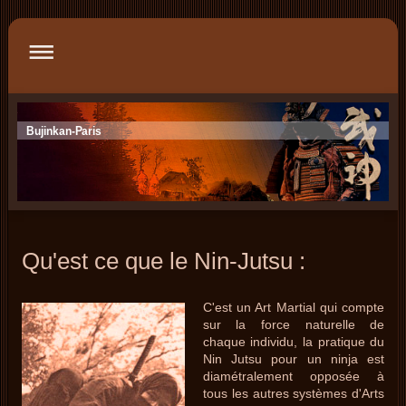
Bujinkan-Paris
Qu'est ce que le Nin-Jutsu :
C'est un Art Martial qui compte
sur la force naturelle de
chaque individu, la pratique du
Nin Jutsu pour un ninja est
diamétralement opposée à
tous les autres systèmes d'Arts