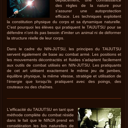
des règles de la nature pour
s'assurer une autoprotection
efficace. Les techniques exploitent
la constitution physique du corps et sa dynamique naturelle.
C'est pourquoi les élèves qui pratiquent le TAIJUTSU pour se
défendre n'ont-ils pas besoin d'imiter un animal ni de déformer
la structure réelle de leur corps.
Dans le cadre du NIN-JUTSU, les principes du TAIJUTSU
servent également de base au combat armé. Les positions et
les mouvements décontractés et fluides s'adaptent facilement
aux outils de combat utilisés en NIN-JUTSU. Les pratiquants
de cet art utilisent exactement le même jeu de jambes,
équilibre physique, la même vitesse, stratégie et utilisation de
l'énergie que lorsqu'ils pratiquent avec des poings, des
couteaux ou des chaînes.
L'efficacité du TAIJUTSU en tant que
méthode complète du combat réside
dans le fait que le NINJA prend en
considération les lois naturelles de