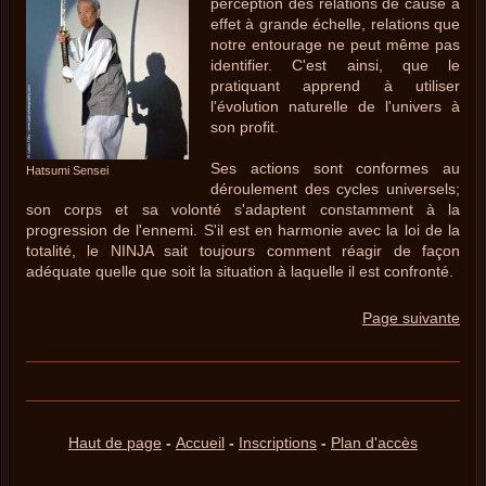
perception des relations de cause à
effet à grande échelle, relations que
notre entourage ne peut même pas
identifier. C'est ainsi, que le
pratiquant apprend à utiliser
l'évolution naturelle de l'univers à
son profit.
Ses actions sont conformes au
Hatsumi Sensei
déroulement des cycles universels;
son corps et sa volonté s'adaptent constamment à la
progression de l'ennemi. S'il est en harmonie avec la loi de la
totalité, le NINJA sait toujours comment réagir de façon
adéquate quelle que soit la situation à laquelle il est confronté.
Page suivante
Haut de page
-
Accueil
-
Inscriptions
-
Plan d'accès