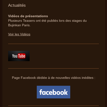
Actualités
Vidéos de présentations
Plusieurs Teasers ont été publiés lors des stages du
Bujinkan Paris.
Voir les Vidéos
Page Facebook dédiée à de nouvelles vidéos inédites :