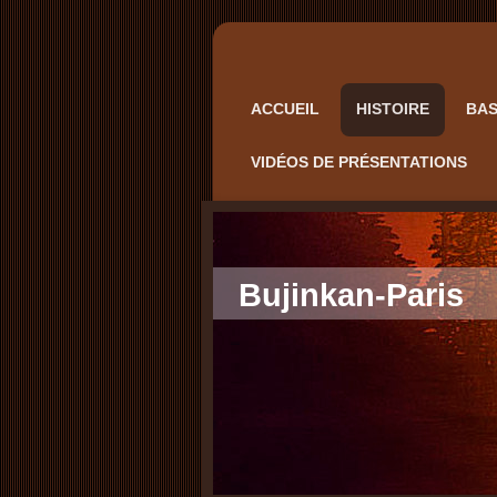
ACCUEIL
HISTOIRE
BAS
VIDÉOS DE PRÉSENTATIONS
Bujinkan-Paris