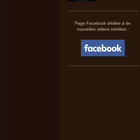
Page Facebook dédiée à de
nouvelles vidéos inédites :