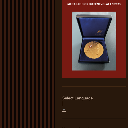
Select Language
▼