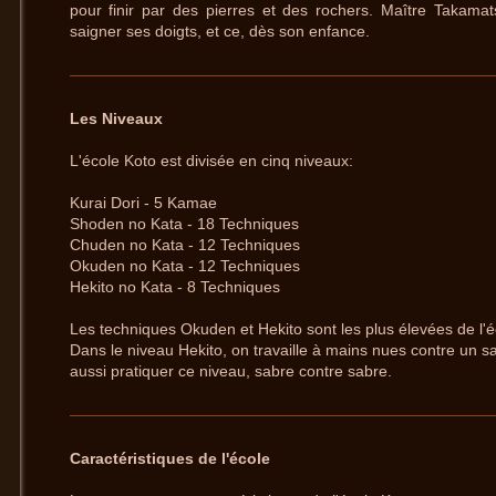
pour finir par des pierres et des rochers. Maître Takamatsu
saigner ses doigts, et ce, dès son enfance.
Les Niveaux
L'école Koto est divisée en cinq niveaux:
Kurai Dori - 5 Kamae
Shoden no Kata - 18 Techniques
Chuden no Kata - 12 Techniques
Okuden no Kata - 12 Techniques
Hekito no Kata - 8 Techniques
Les techniques Okuden et Hekito sont les plus élevées de l'é
Dans le niveau Hekito, on travaille à mains nues contre un s
aussi pratiquer ce niveau, sabre contre sabre.
Caractéristiques de l'école