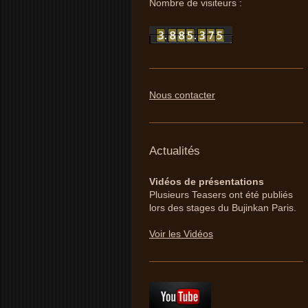
Nombre de visiteurs :
Nous contacter
Actualités
Vidéos de présentations
Plusieurs Teasers ont été publiés
lors des stages du Bujinkan Paris.
Voir les Vidéos