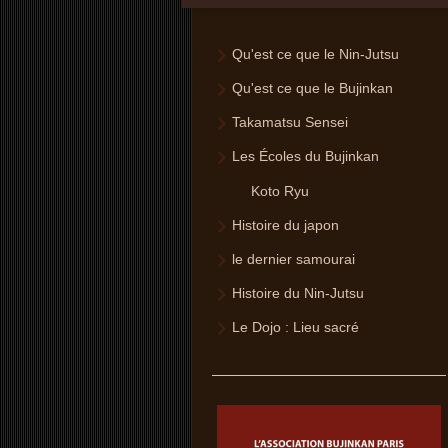
Qu'est ce que le Nin-Jutsu
Qu'est ce que le Bujinkan
Takamatsu Sensei
Les Écoles du Bujinkan
Koto Ryu
Histoire du japon
le dernier samourai
Histoire du Nin-Jutsu
Le Dojo : Lieu sacré