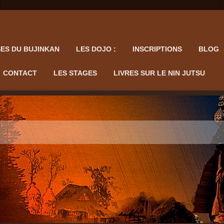
ES DU BUJINKAN
LES DOJO :
INSCRIPTIONS
BLOG
CONTACT
LES STAGES
LIVRES SUR LE NIN JUTSU